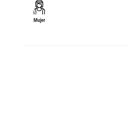
Mujer