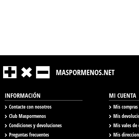
MASPORMENOS.NET
INFORMACIÓN
MI CUENTA
Contacte con nosotros
Mis compras
Club Maspormenos
Mis devoluci
Condiciones y devoluciones
Mis vales de
Preguntas frecuentes
Mis direccio