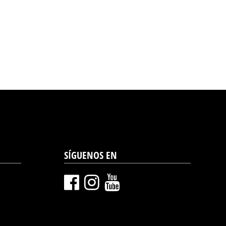
SÍGUENOS EN