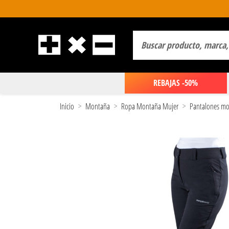
REBAJAS -50%
Inicio
Montaña
Ropa Montaña Mujer
Pantalones mo