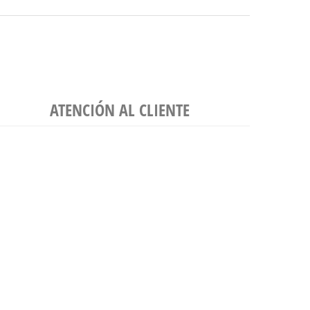
ATENCIÓN AL CLIENTE