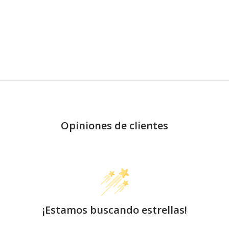
Opiniones de clientes
¡Estamos buscando estrellas!