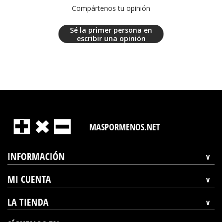
Compártenos tu opinión
Sé la primer persona en
escribir una opinión
MASPORMENOS.NET
INFORMACIÓN
MI CUENTA
LA TIENDA