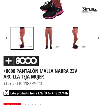


+8000 PANTALÓN MALLA NARRA 23V
ARCILLA TEJA MUJER
+8000 NARRA PV23 706
Referencia
Este producto tiene ENVÍO GRATIS 24/48h