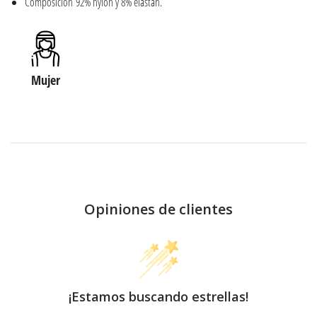
Composición 92% nylon y 8% elastán.
Mujer
Opiniones de clientes
¡Estamos buscando estrellas!