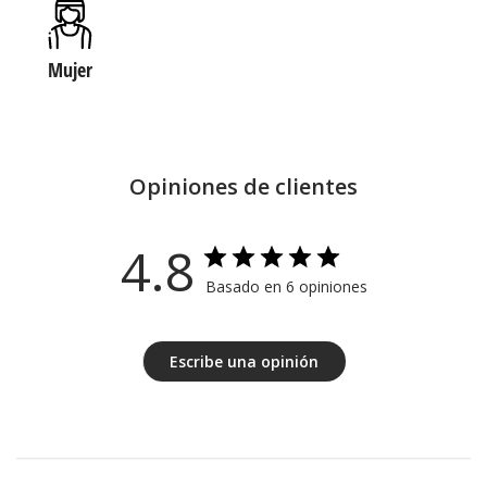
Mujer
Opiniones de clientes
4.8
Basado en 6 opiniones
Escribe una opinión