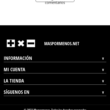
comentarios
MASPORMENOS.NET
INFORMACIÓN
MI CUENTA
LA TIENDA
SÍGUENOS EN
© 2023 Maspormenos. Todos los derechos reservados