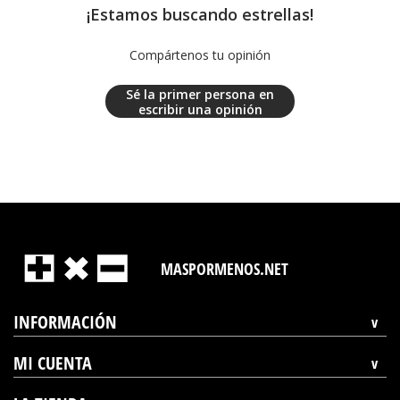
¡Estamos buscando estrellas!
Compártenos tu opinión
Sé la primer persona en
escribir una opinión
MASPORMENOS.NET
INFORMACIÓN
MI CUENTA