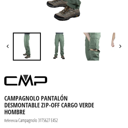


CAMPAGNOLO PANTALÓN
DESMONTABLE ZIP-OFF CARGO VERDE
HOMBRE
Campagnolo 31T5627 E452
Referencia