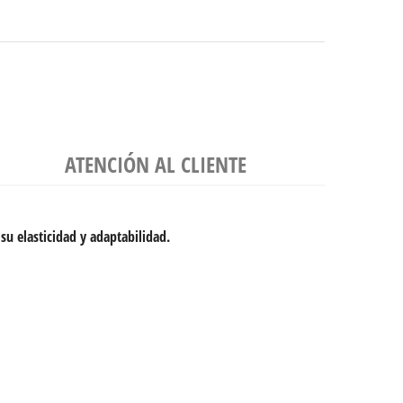
ATENCIÓN AL CLIENTE
u elasticidad y adaptabilidad.