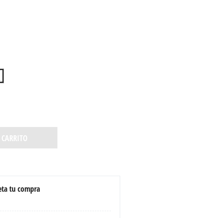
 CARRITO
ta tu compra