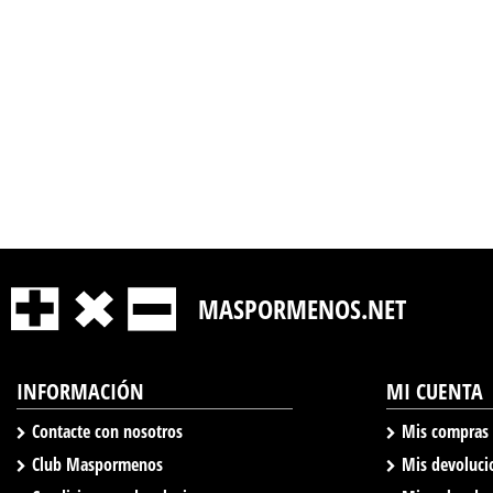
MASPORMENOS.NET
INFORMACIÓN
MI CUENTA
Contacte con nosotros
Mis compras
Club Maspormenos
Mis devoluci