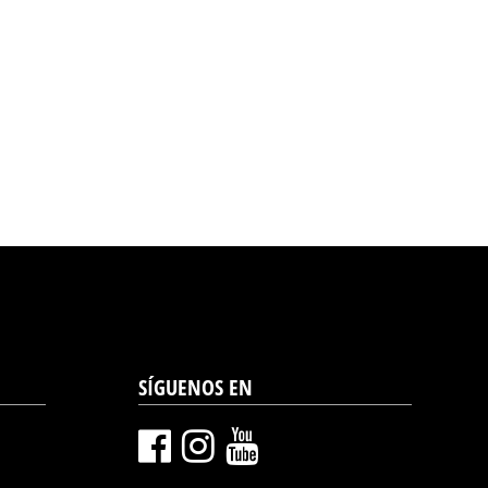
SÍGUENOS EN