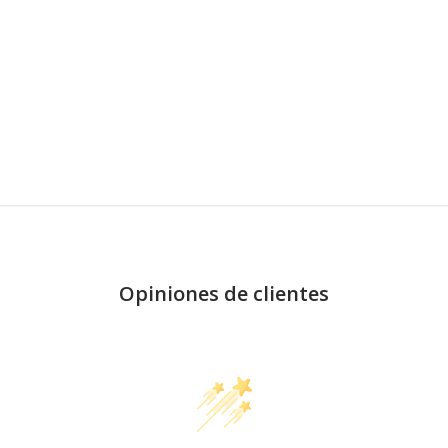
Opiniones de clientes