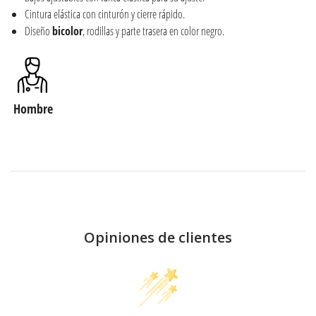
Cintura elástica con cinturón y cierre rápido.
Diseño
bicolor
, rodillas y parte trasera en color negro.
Hombre
Opiniones de clientes