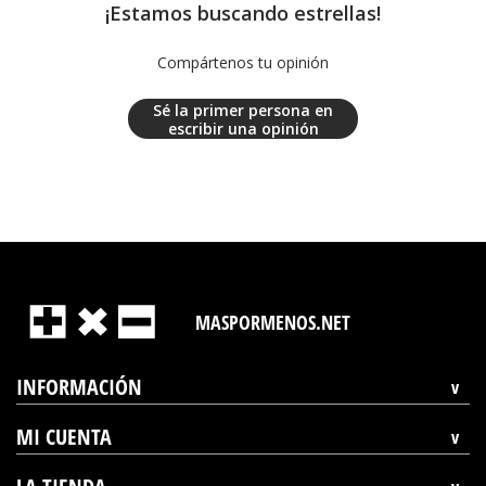
¡Estamos buscando estrellas!
Compártenos tu opinión
Sé la primer persona en
escribir una opinión
MASPORMENOS.NET
INFORMACIÓN
MI CUENTA