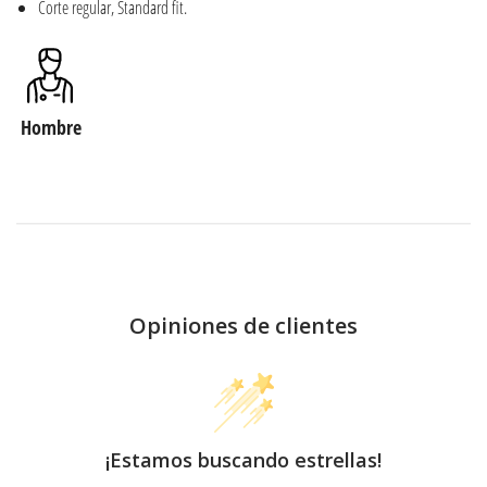
Corte regular, Standard fit.
Hombre
Opiniones de clientes
¡Estamos buscando estrellas!