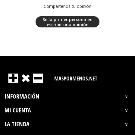
Compártenos tu opinión
Sé la primer persona en
escribir una opinión
MASPORMENOS.NET
INFORMACIÓN
MI CUENTA
LA TIENDA