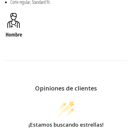
Corte regular, Standard fit.
Hombre
Opiniones de clientes
¡Estamos buscando estrellas!