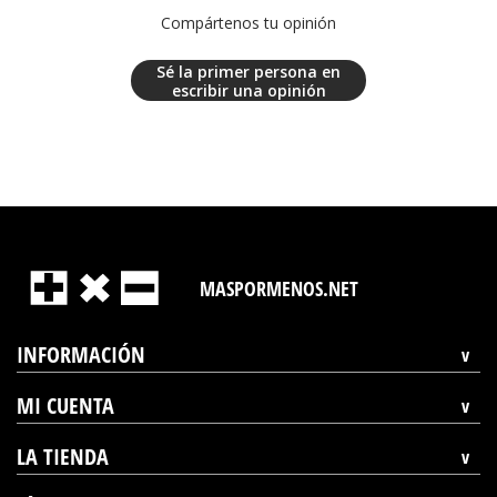
Compártenos tu opinión
Sé la primer persona en
escribir una opinión
MASPORMENOS.NET
INFORMACIÓN
MI CUENTA
LA TIENDA