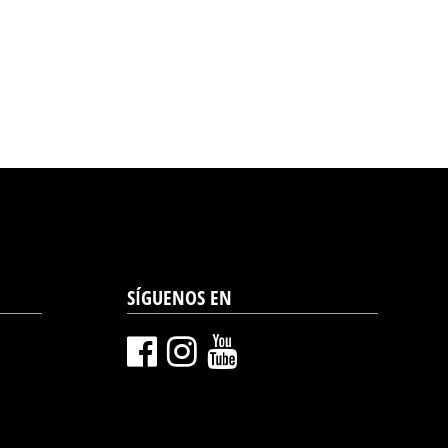
SÍGUENOS EN