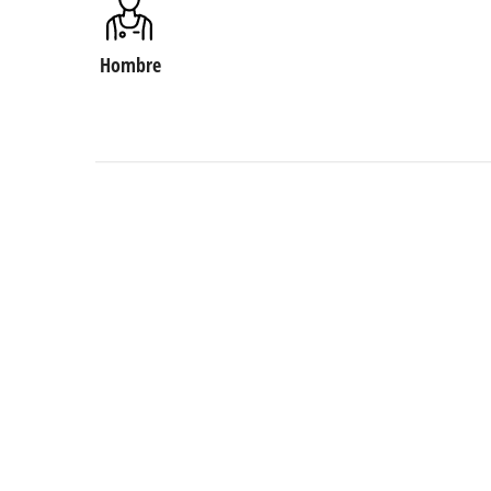
Hombre