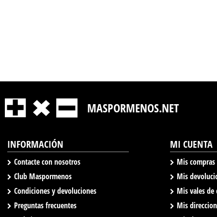
MASPORMENOS.NET
INFORMACIÓN
MI CUENTA
Contacte con nosotros
Mis compras
Club Maspormenos
Mis devoluci
Condiciones y devoluciones
Mis vales de
Preguntas frecuentes
Mis direccio