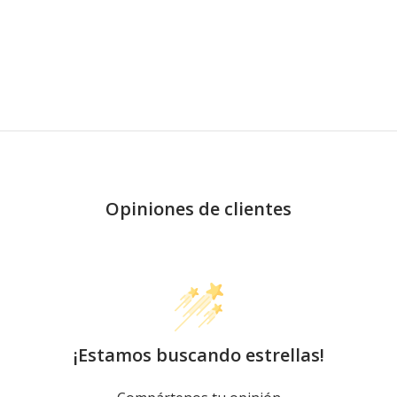
Opiniones de clientes
¡Estamos buscando estrellas!