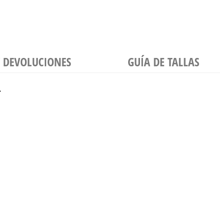
Y DEVOLUCIONES
GUÍA DE TALLAS
.