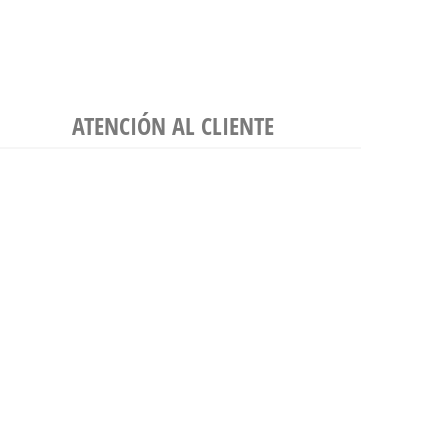
ATENCIÓN AL CLIENTE