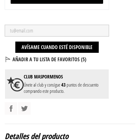
AVÍSAME CUANDO ESTÉ DISPONIBLE
AÑADIR A TU LISTA DE FAVORITOS (
5
)
CLUB
MASPORMENOS
Únete al club y consigue
43
puntos de descuento
comprando este producto.
Detalles del producto