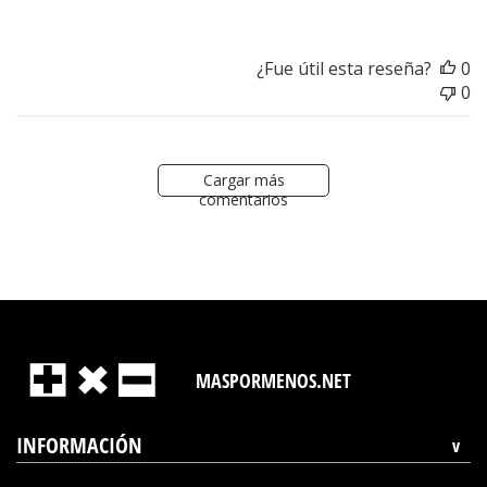
¿Fue útil esta reseña?
0
0
Cargar más
comentarios
MASPORMENOS.NET
INFORMACIÓN