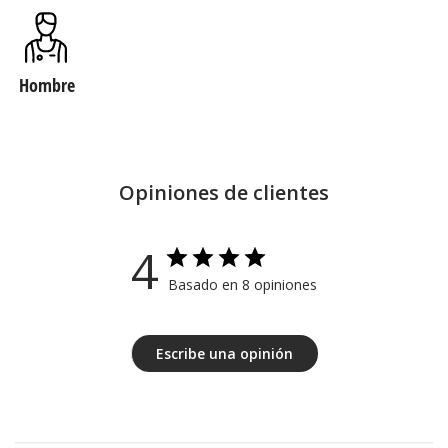
Hombre
Opiniones de clientes
4
Basado en 8 opiniones
Escribe una opinión