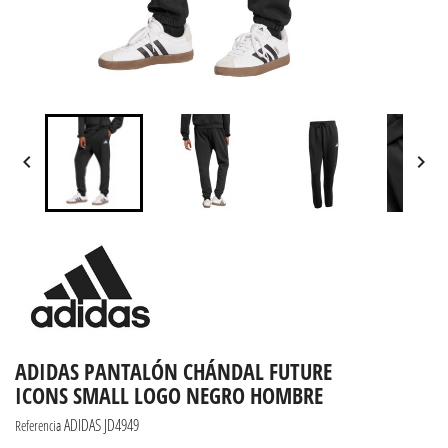


ADIDAS PANTALÓN CHÁNDAL FUTURE
ICONS SMALL LOGO NEGRO HOMBRE
ADIDAS JD4949
Referencia