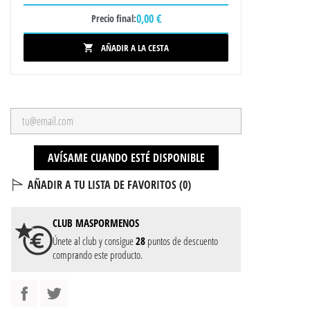
0,00 €
Precio final:
AÑADIR A LA CESTA

AVÍSAME CUANDO ESTÉ DISPONIBLE
AÑADIR A TU LISTA DE FAVORITOS (
0
)
CLUB
MASPORMENOS
Únete al club y consigue
28
puntos de descuento
comprando este producto.