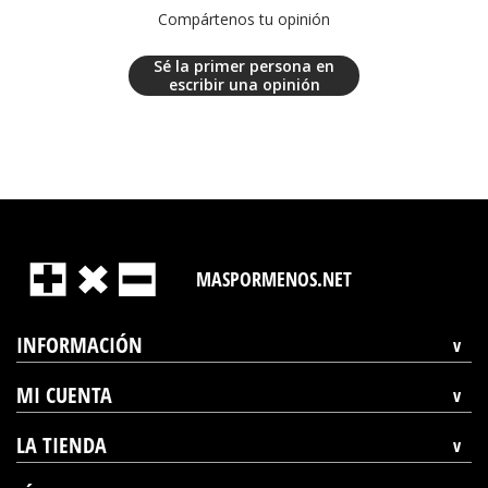
Compártenos tu opinión
Sé la primer persona en
escribir una opinión
MASPORMENOS.NET
INFORMACIÓN
MI CUENTA
LA TIENDA