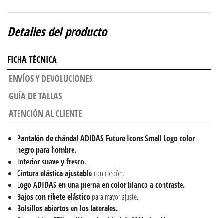
Detalles del producto
FICHA TÉCNICA
ENVÍOS Y DEVOLUCIONES
GUÍA DE TALLAS
ATENCIÓN AL CLIENTE
Pantalón de chándal ADIDAS Future Icons Small Logo color
negro para hombre.
Interior suave y fresco.
Cintura elástica ajustable
con cordón.
Logo ADIDAS en una pierna en color blanco a contraste.
Bajos con ribete elástico
para mayor ajuste.
Bolsillos abiertos en los laterales.