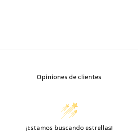
Opiniones de clientes
¡Estamos buscando estrellas!