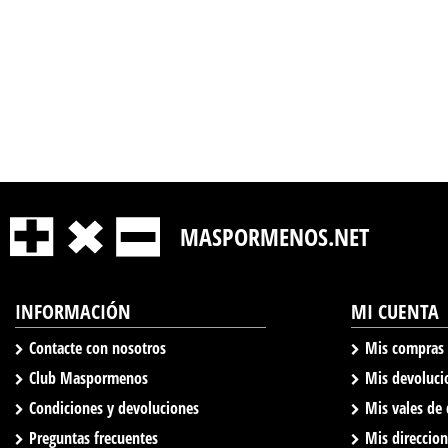
MASPORMENOS.NET
INFORMACIÓN
MI CUENTA
Contacte con nosotros
Mis compras
Club Maspormenos
Mis devoluci
Condiciones y devoluciones
Mis vales de
Preguntas frecuentes
Mis direccio