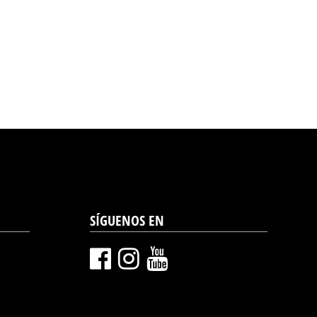
SÍGUENOS EN