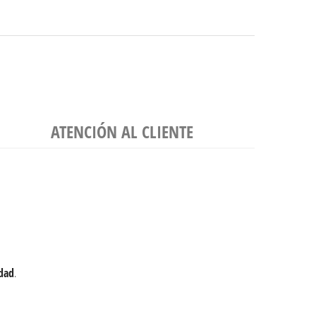
ATENCIÓN AL CLIENTE
dad
.