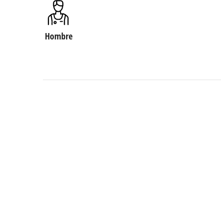
Hombre