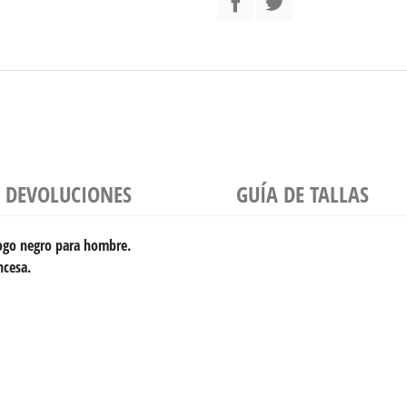
Y DEVOLUCIONES
GUÍA DE TALLAS
ogo negro para hombre.
ncesa.