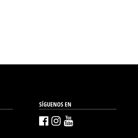
SÍGUENOS EN