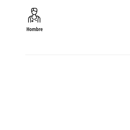
Hombre