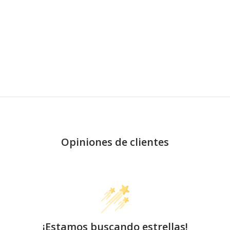
Opiniones de clientes
¡Estamos buscando estrellas!