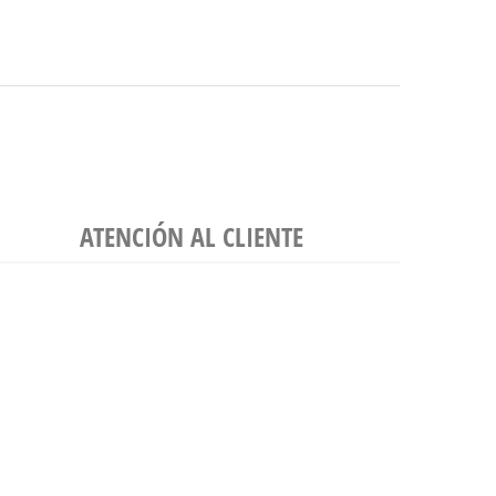
ATENCIÓN AL CLIENTE