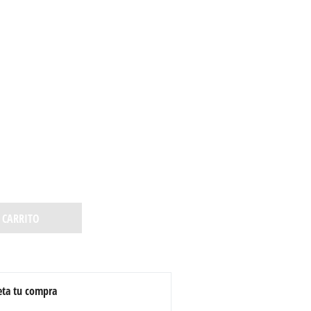
 CARRITO
ta tu compra