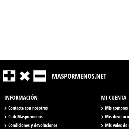
MASPORMENOS.NET
INFORMACIÓN
MI CUENTA
Contacte con nosotros
Mis compras
Club Maspormenos
Mis devoluci
Condiciones y devoluciones
Mis vales de