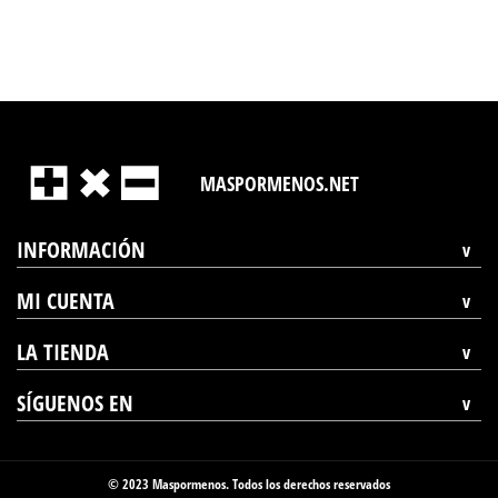
MASPORMENOS.NET
INFORMACIÓN
MI CUENTA
LA TIENDA
SÍGUENOS EN
© 2023 Maspormenos. Todos los derechos reservados