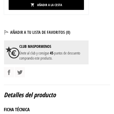
AÑADIR A LA CESTA

AÑADIR A TU LISTA DE FAVORITOS (
0
)
CLUB
MASPORMENOS
Únete al club y consigue
45
puntos de descuento
comprando este producto.
Detalles del producto
FICHA TÉCNICA