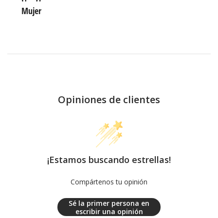
Mujer
Opiniones de clientes
¡Estamos buscando estrellas!
Compártenos tu opinión
Sé la primer persona en
escribir una opinión