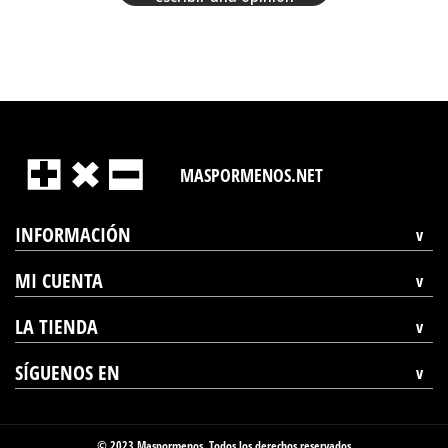
MASPORMENOS.NET
INFORMACIÓN
MI CUENTA
LA TIENDA
SÍGUENOS EN
© 2023 Maspormenos. Todos los derechos reservados