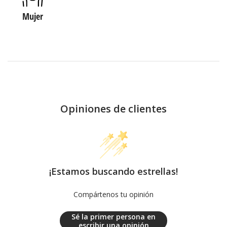
Mujer
Opiniones de clientes
¡Estamos buscando estrellas!
Compártenos tu opinión
Sé la primer persona en
escribir una opinión