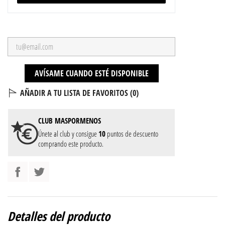
AVÍSAME CUANDO ESTÉ DISPONIBLE
AÑADIR A TU LISTA DE FAVORITOS (
0
)
CLUB
MASPORMENOS
Únete al club y consigue
10
puntos de descuento
comprando este producto.
Detalles del producto