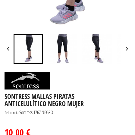


SONTRESS MALLAS PIRATAS
ANTICELULÍTICO NEGRO MUJER
Sontress 1767 NEGRO
Referencia
10,00 €