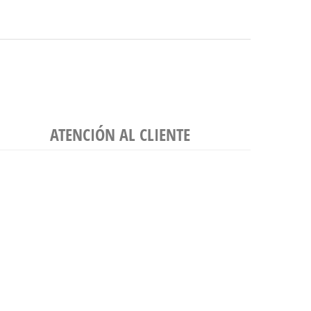
ATENCIÓN AL CLIENTE