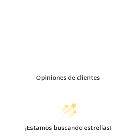
Opiniones de clientes
¡Estamos buscando estrellas!