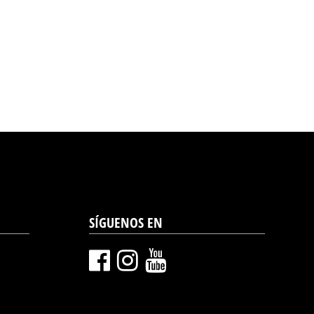
SÍGUENOS EN