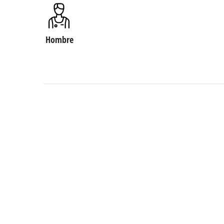
Hombre