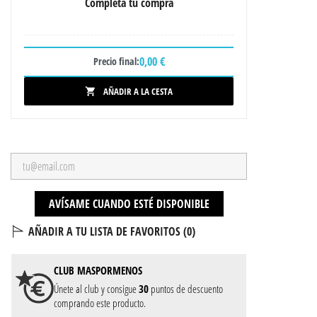
Completa tu compra
0,00 €
Precio final:
AÑADIR A LA CESTA

AVÍSAME CUANDO ESTÉ DISPONIBLE
AÑADIR A TU LISTA DE FAVORITOS (
0
)
CLUB
MASPORMENOS
Únete al club y consigue
30
puntos de descuento
comprando este producto.