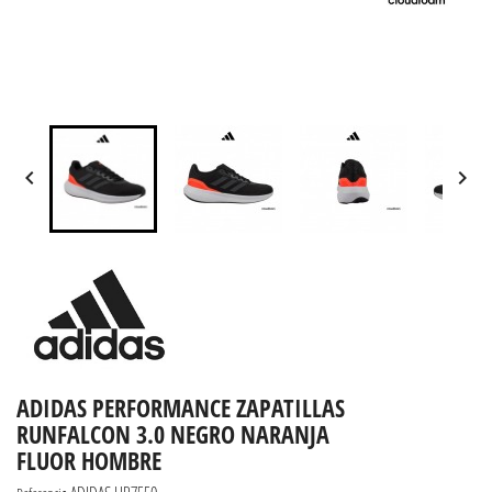


ADIDAS PERFORMANCE ZAPATILLAS
RUNFALCON 3.0 NEGRO NARANJA
FLUOR HOMBRE