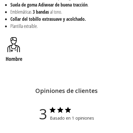
Suela de goma Adiwear de buena tracción
.
Emblemáticas
3 bandas
al tono.
Collar del tobillo extrasuave y acolchado.
Plantilla extraíble.
Hombre
Opiniones de clientes
3
Basado en 1 opiniones