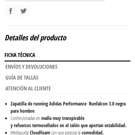
Detalles del producto
FICHA TÉCNICA
ENVÍOS Y DEVOLUCIONES
GUÍA DE TALLAS
ATENCIÓN AL CLIENTE
Zapatilla de running Adidas Performance Runfalcon 3.0 negra
para hombre
.
Confeccionadas en
malla muy transpirable
y refuerzos termosellados en el talón que aportan estabilidad.
Mediasuela
Cloudfoam
con que asegura la
comodidad.