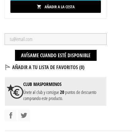
AÑADIR A LA CESTA

AVÍSAME CUANDO ESTÉ DISPONIBLE
AÑADIR A TU LISTA DE FAVORITOS (
0
)
CLUB
MASPORMENOS
Únete al club y consigue
20
puntos de descuento
comprando este producto.