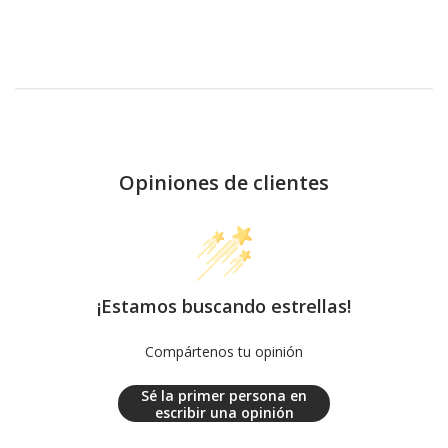
Opiniones de clientes
¡Estamos buscando estrellas!
Compártenos tu opinión
Sé la primer persona en
escribir una opinión