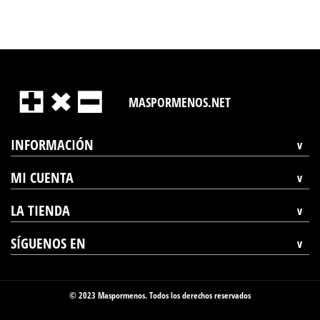
MASPORMENOS.NET
INFORMACIÓN
MI CUENTA
LA TIENDA
SÍGUENOS EN
© 2023 Maspormenos. Todos los derechos reservados