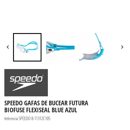


SPEEDO GAFAS DE BUCEAR FUTURA
BIOFUSE FLEXISEAL BLUE AZUL
SPEEDO 8-11312C105
Referencia