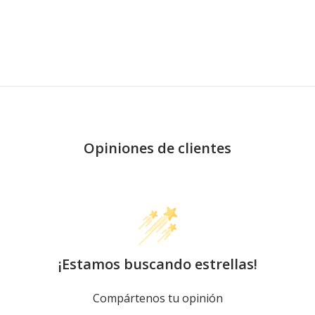
Opiniones de clientes
¡Estamos buscando estrellas!
Compártenos tu opinión