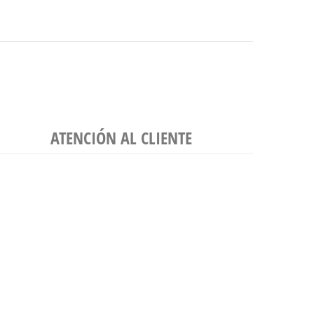
ATENCIÓN AL CLIENTE