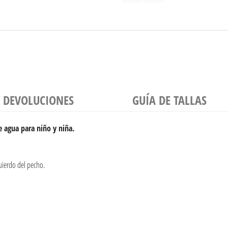
Y DEVOLUCIONES
GUÍA DE TALLAS
 agua para niño y niña.
uierdo del pecho.