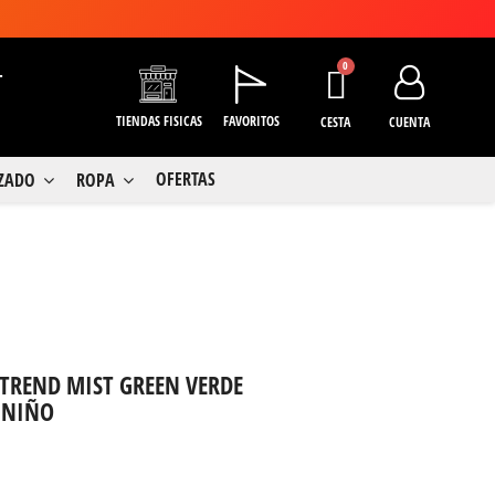
+
TIENDAS FISICAS
FAVORITOS
CESTA
CUENTA
OFERTAS
LZADO
ROPA
TREND MIST GREEN VERDE
 NIÑO