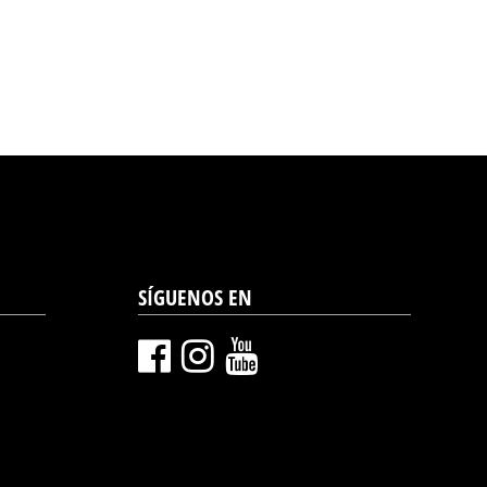
SÍGUENOS EN