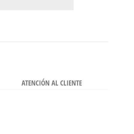
ATENCIÓN AL CLIENTE