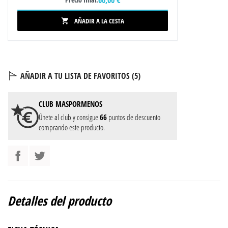
AÑADIR A LA CESTA

AÑADIR A TU LISTA DE FAVORITOS (
5
)
CLUB
MASPORMENOS
Únete al club y consigue
66
puntos de descuento
comprando este producto.
Detalles del producto