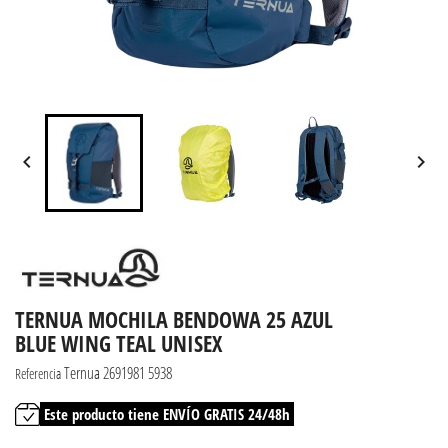


TERNUA MOCHILA BENDOWA 25 AZUL
BLUE WING TEAL UNISEX
Ternua 2691981 5938
Referencia
Este producto tiene ENVÍO GRATIS 24/48h