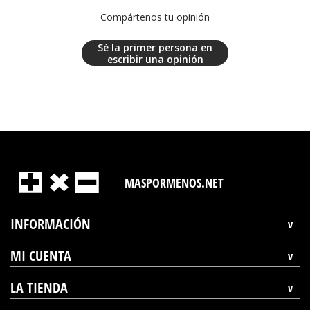
Compártenos tu opinión
Sé la primer persona en
escribir una opinión
MASPORMENOS.NET
INFORMACIÓN
MI CUENTA
LA TIENDA