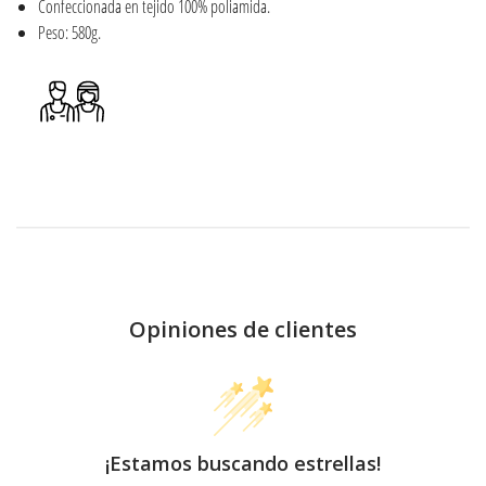
Confeccionada en tejido 100% poliamida.
Peso: 580g.
Opiniones de clientes
¡Estamos buscando estrellas!