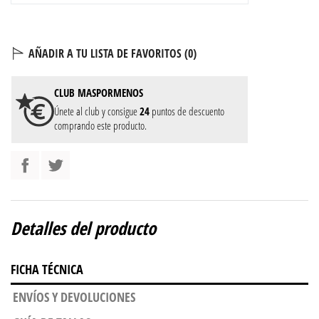
AÑADIR A TU LISTA DE FAVORITOS (
0
)
CLUB
MASPORMENOS
Únete al club y consigue
24
puntos de descuento
comprando este producto.
Detalles del producto
FICHA TÉCNICA
ENVÍOS Y DEVOLUCIONES