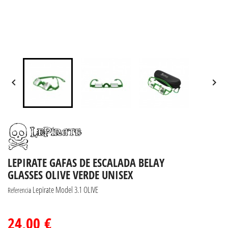


LEPIRATE GAFAS DE ESCALADA BELAY
GLASSES OLIVE VERDE UNISEX
Lepirate Model 3.1 OLIVE
Referencia
24,00 €