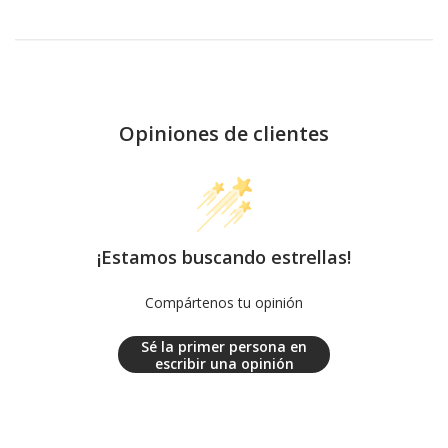
Opiniones de clientes
¡Estamos buscando estrellas!
Compártenos tu opinión
Sé la primer persona en
escribir una opinión