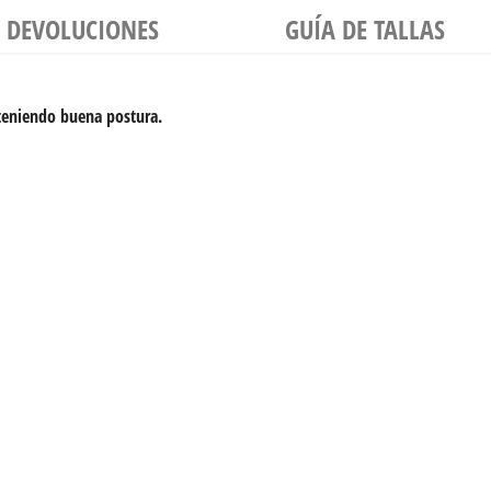
Y DEVOLUCIONES
GUÍA DE TALLAS
teniendo buena postura.