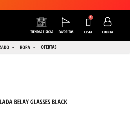
+
TIENDAS FISICAS
FAVORITOS
CESTA
CUENTA
OFERTAS
LZADO
ROPA
ALADA BELAY GLASSES BLACK