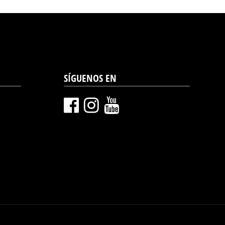
SÍGUENOS EN