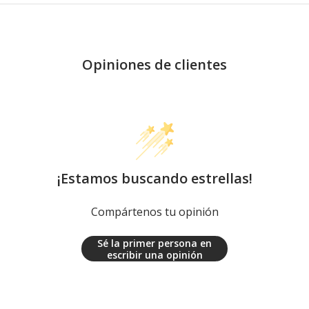
Opiniones de clientes
¡Estamos buscando estrellas!
Compártenos tu opinión
Sé la primer persona en
escribir una opinión