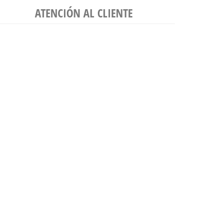
ATENCIÓN AL CLIENTE