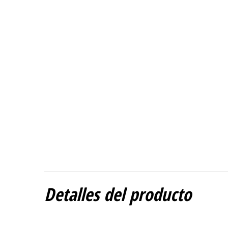
Detalles del producto