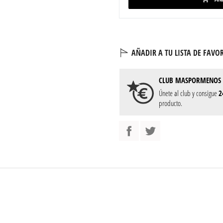
AÑADIR A TU LISTA DE FAVOR
CLUB
MASPORMENOS
Únete al club y consigue
2
producto.