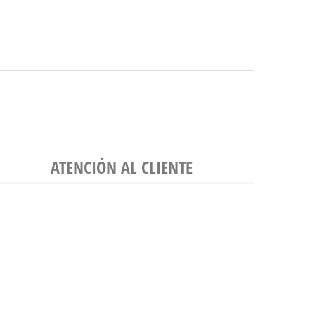
ATENCIÓN AL CLIENTE