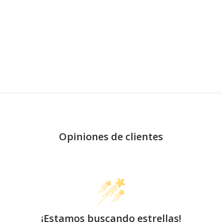
Opiniones de clientes
¡Estamos buscando estrellas!