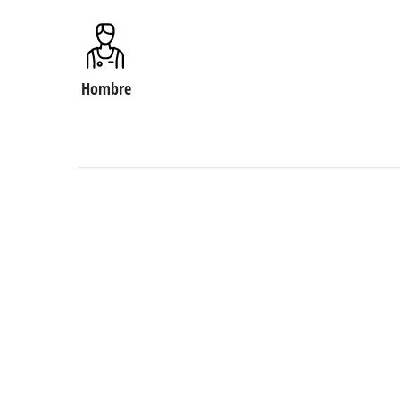
Hombre