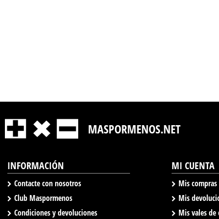
MASPORMENOS.NET
INFORMACIÓN
MI CUENTA
Contacte con nosotros
Mis compras
Club Maspormenos
Mis devoluci
Condiciones y devoluciones
Mis vales de