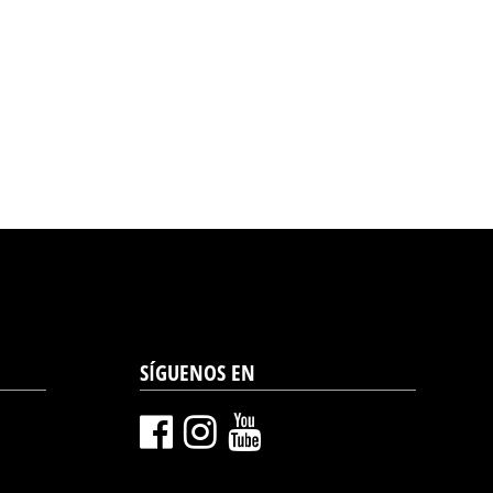
SÍGUENOS EN