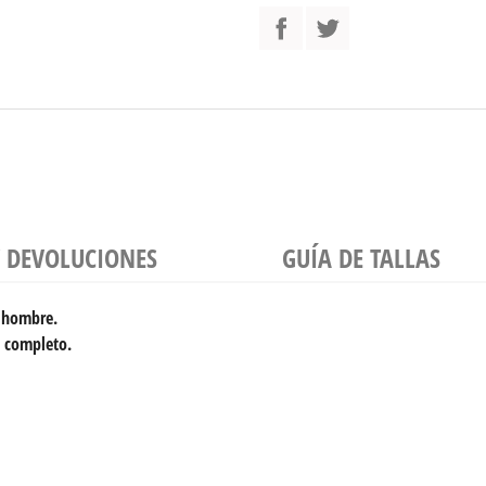
Y DEVOLUCIONES
GUÍA DE TALLAS
a hombre.
e completo.