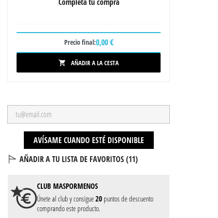
Completa tu compra
0,00 €
Precio final:
AÑADIR A LA CESTA

AVÍSAME CUANDO ESTÉ DISPONIBLE
AÑADIR A TU LISTA DE FAVORITOS (
11
)
CLUB
MASPORMENOS
Únete al club y consigue
20
puntos de descuento
comprando este producto.