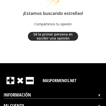
¡Estamos buscando estrellas!
Compártenos tu opinión
Sé la primer persona en
escribir una opinión
MASPORMENOS.NET
INFORMACIÓN
MI CUENTA