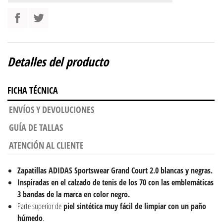
Detalles del producto
FICHA TÉCNICA
ENVÍOS Y DEVOLUCIONES
GUÍA DE TALLAS
ATENCIÓN AL CLIENTE
Zapatillas ADIDAS Sportswear Grand Court 2.0 blancas y negras.
Inspiradas en el calzado de tenis de los 70 con las emblemáticas
3 bandas de la marca en color negro.
Parte superior de
piel
sintética muy fácil de limpiar con un paño
húmedo
.