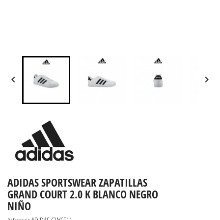


ADIDAS SPORTSWEAR ZAPATILLAS
GRAND COURT 2.0 K BLANCO NEGRO
NIÑO