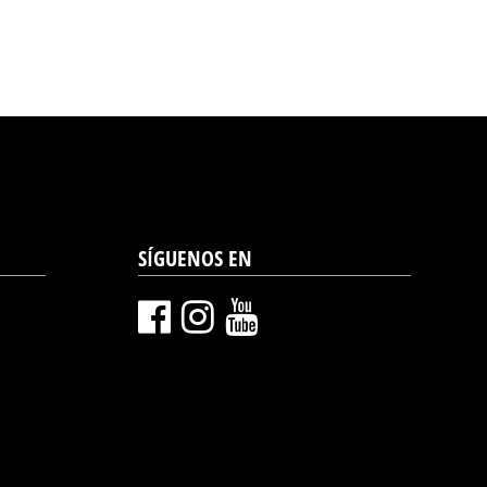
SÍGUENOS EN