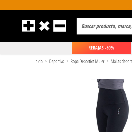
REBAJAS -50%
Inicio
Deportivo
Ropa Deportiva Mujer
Mallas deport