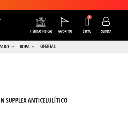
+
TIENDAS FISICAS
FAVORITOS
CESTA
CUENTA
OFERTAS
LZADO
ROPA
N SUPPLEX ANTICELULÍTICO