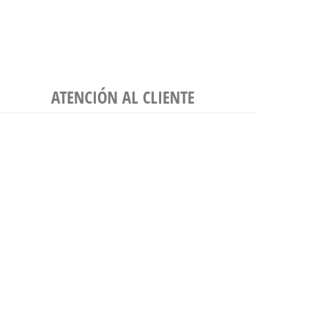
ATENCIÓN AL CLIENTE