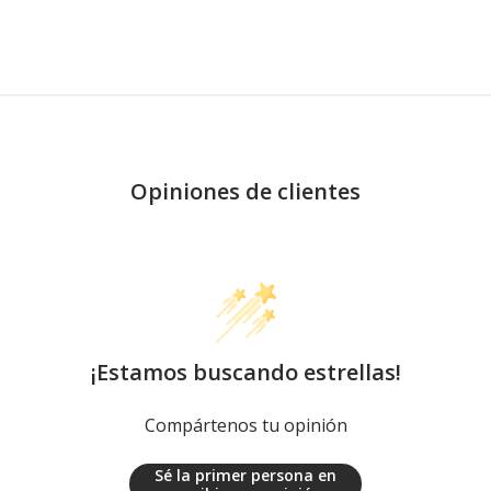
Opiniones de clientes
¡Estamos buscando estrellas!
Compártenos tu opinión
Sé la primer persona en