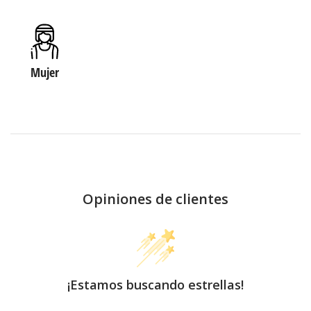
Mujer
Opiniones de clientes
¡Estamos buscando estrellas!