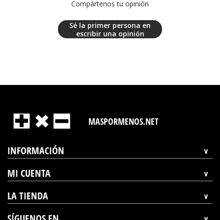
Compártenos tu opinión
Sé la primer persona en
escribir una opinión
MASPORMENOS.NET
INFORMACIÓN
MI CUENTA
LA TIENDA
SÍGUENOS EN