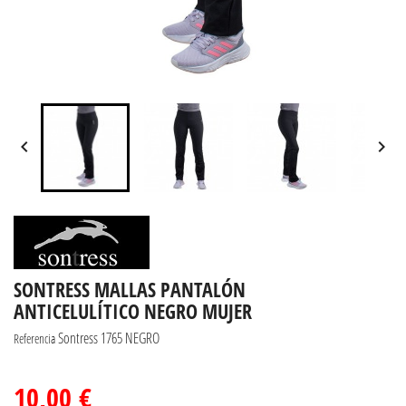


SONTRESS MALLAS PANTALÓN
ANTICELULÍTICO NEGRO MUJER
Sontress 1765 NEGRO
Referencia
10,00 €