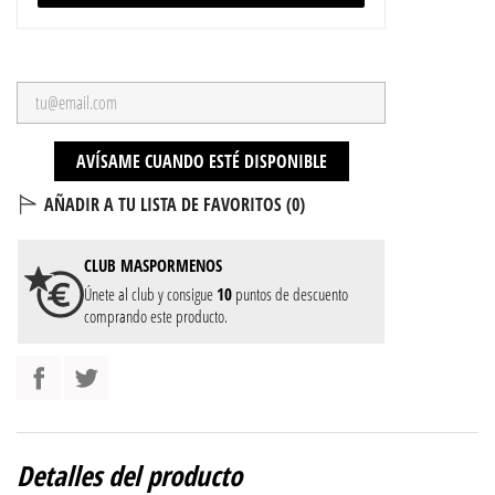
AVÍSAME CUANDO ESTÉ DISPONIBLE
AÑADIR A TU LISTA DE FAVORITOS (
0
)
CLUB
MASPORMENOS
Únete al club y consigue
10
puntos de descuento
comprando este producto.
Detalles del producto