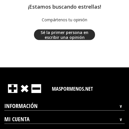
¡Estamos buscando estrellas!
Compártenos tu opinión
Sé la primer persona en
escribir una opinión
MASPORMENOS.NET
INFORMACIÓN
MI CUENTA