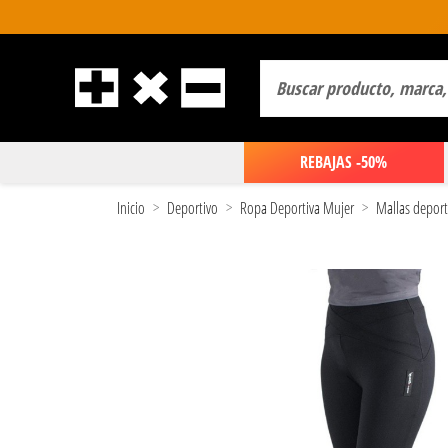
REBAJAS -50%
Inicio
Deportivo
Ropa Deportiva Mujer
Mallas deport