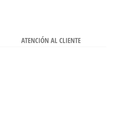
ATENCIÓN AL CLIENTE