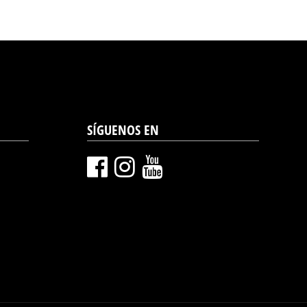
SÍGUENOS EN