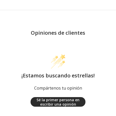
Opiniones de clientes
¡Estamos buscando estrellas!
Compártenos tu opinión
Sé la primer persona en
escribir una opinión