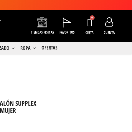
+
TIENDAS FISICAS
FAVORITOS
CESTA
CUENTA
OFERTAS
LZADO
ROPA
ALÓN SUPPLEX
 MUJER