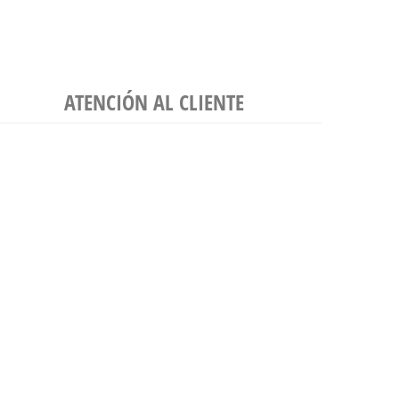
ATENCIÓN AL CLIENTE