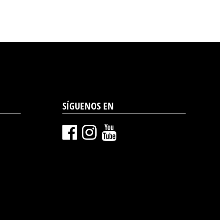
SÍGUENOS EN