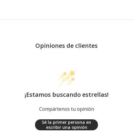
Opiniones de clientes
¡Estamos buscando estrellas!
Compártenos tu opinión
Sé la primer persona en
escribir una opinión