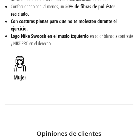
Confeccionado con, al menos, un
50% de fibras de poliéster
reciclado.
Con costuras planas para que no te molesten durante el
ejercicio.
Logo Nike Swoosh en el muslo izquierdo
en color blanco a contraste
y NIKE PRO en el derecho.
Mujer
Opiniones de clientes