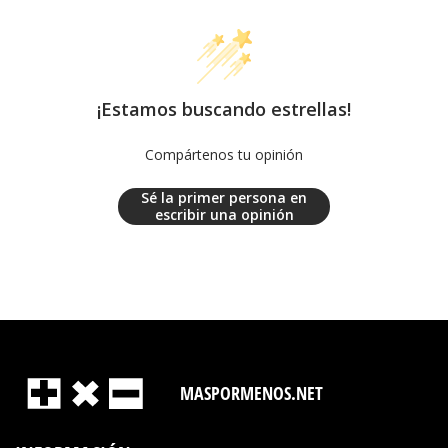
¡Estamos buscando estrellas!
Compártenos tu opinión
Sé la primer persona en
escribir una opinión
MASPORMENOS.NET