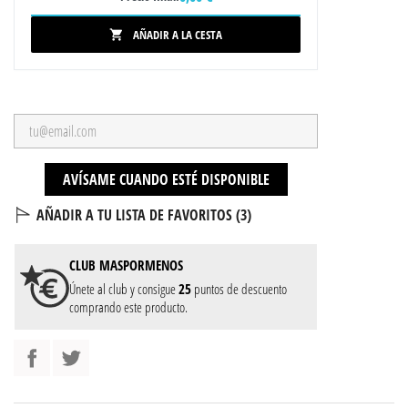
AÑADIR A LA CESTA

AVÍSAME CUANDO ESTÉ DISPONIBLE
AÑADIR A TU LISTA DE FAVORITOS (
3
)
CLUB
MASPORMENOS
Únete al club y consigue
25
puntos de descuento
comprando este producto.