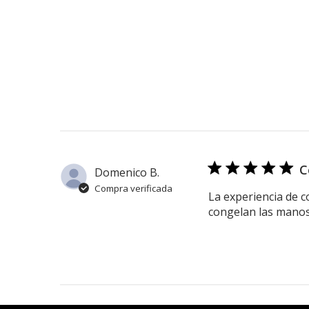
C
Domenico B.
Compra verificada
La experiencia de c
congelan las manos