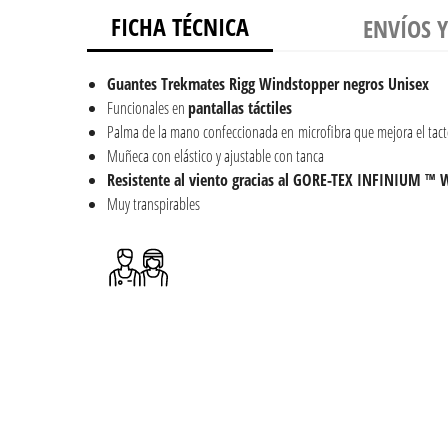
FICHA TÉCNICA
ENVÍOS 
Guantes Trekmates Rigg Windstopper negros Unisex
Funcionales en
pantallas táctiles
Palma de la mano confeccionada en microfibra que mejora el tac
Muñeca con elástico y ajustable con tanca
Resistente al viento gracias al GORE-TEX INFINIUM 
Muy transpirables