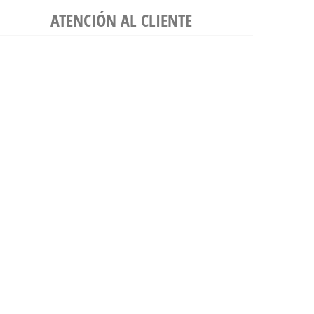
ATENCIÓN AL CLIENTE