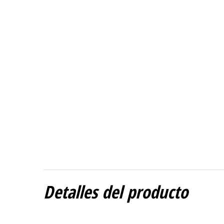
Detalles del producto