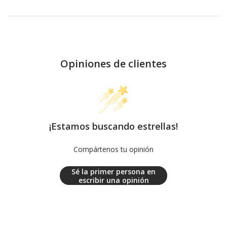
Opiniones de clientes
¡Estamos buscando estrellas!
Compártenos tu opinión
Sé la primer persona en
escribir una opinión