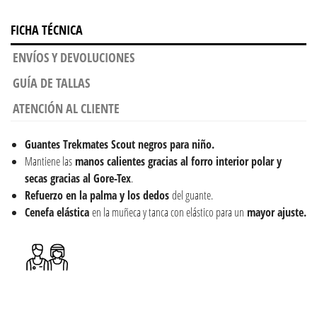
FICHA TÉCNICA
ENVÍOS Y DEVOLUCIONES
GUÍA DE TALLAS
ATENCIÓN AL CLIENTE
Guantes Trekmates Scout negros para niño.
Mantiene las
manos calientes gracias al forro interior polar y
secas gracias al Gore-Tex
.
Refuerzo en la palma y los dedos
del guante.
Cenefa elástica
en la muñeca y tanca con elástico para un
mayor ajuste.