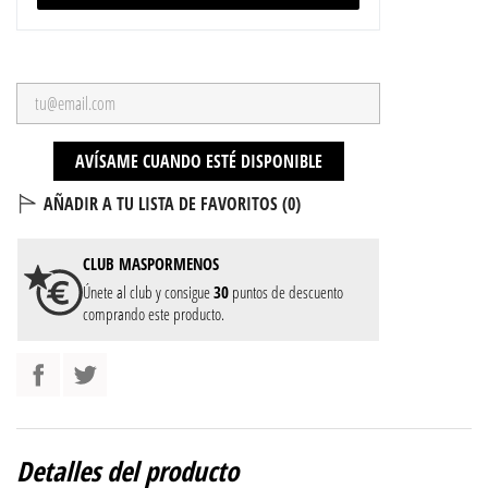
AVÍSAME CUANDO ESTÉ DISPONIBLE
AÑADIR A TU LISTA DE FAVORITOS (
0
)
CLUB
MASPORMENOS
Únete al club y consigue
30
puntos de descuento
comprando este producto.
Detalles del producto