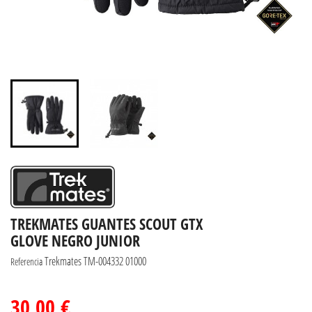
TREKMATES GUANTES SCOUT GTX
GLOVE NEGRO JUNIOR
Trekmates TM-004332 01000
Referencia
30,00 €