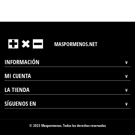
MASPORMENOS.NET
INFORMACIÓN
MI CUENTA
LA TIENDA
SÍGUENOS EN
© 2023 Maspormenos. Todos los derechos reservados