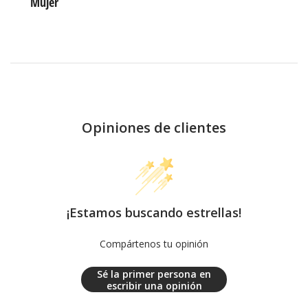
Mujer
Opiniones de clientes
¡Estamos buscando estrellas!
Compártenos tu opinión
Sé la primer persona en
escribir una opinión