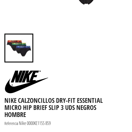
NIKE CALZONCILLOS DRY-FIT ESSENTIAL
MICRO HIP BRIEF SLIP 3 UDS NEGROS
HOMBRE
Nike 0000KE1155 859
Referencia