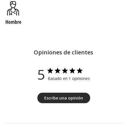
Hombre
Opiniones de clientes
5
Basado en 1 opiniones
Escribe una opinión