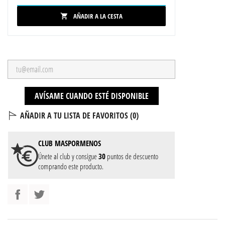
AÑADIR A LA CESTA

AVÍSAME CUANDO ESTÉ DISPONIBLE
AÑADIR A TU LISTA DE FAVORITOS (
0
)
CLUB
MASPORMENOS
Únete al club y consigue
30
puntos de descuento
comprando este producto.