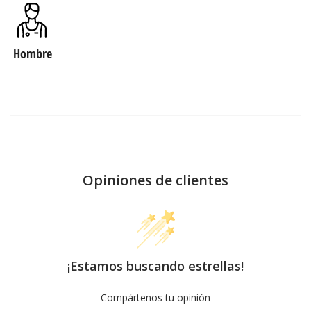
Hombre
Opiniones de clientes
¡Estamos buscando estrellas!
Compártenos tu opinión