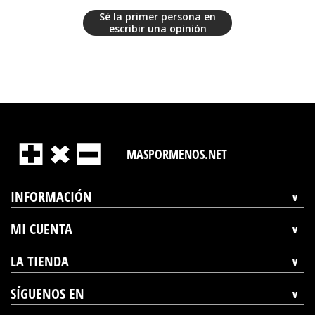
Sé la primer persona en
escribir una opinión
MASPORMENOS.NET
INFORMACIÓN
MI CUENTA
LA TIENDA
SÍGUENOS EN