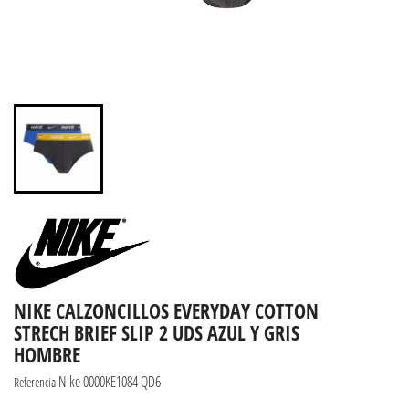
NIKE CALZONCILLOS EVERYDAY COTTON
STRECH BRIEF SLIP 2 UDS AZUL Y GRIS
HOMBRE
Nike 0000KE1084 QD6
Referencia