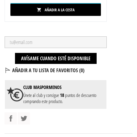
AÑADIR A LA CESTA

AVÍSAME CUANDO ESTÉ DISPONIBLE
AÑADIR A TU LISTA DE FAVORITOS (
0
)
CLUB
MASPORMENOS
Únete al club y consigue
18
puntos de descuento
comprando este producto.