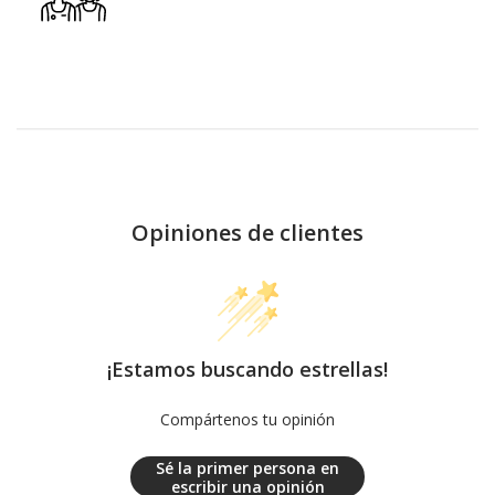
Opiniones de clientes
¡Estamos buscando estrellas!
Compártenos tu opinión
Sé la primer persona en
escribir una opinión