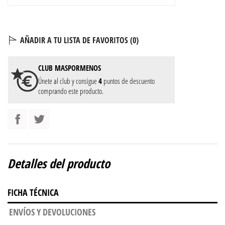
AÑADIR A TU LISTA DE FAVORITOS (
0
)
CLUB
MASPORMENOS
Únete al club y consigue
4
puntos de descuento
comprando este producto.
Detalles del producto
FICHA TÉCNICA
ENVÍOS Y DEVOLUCIONES