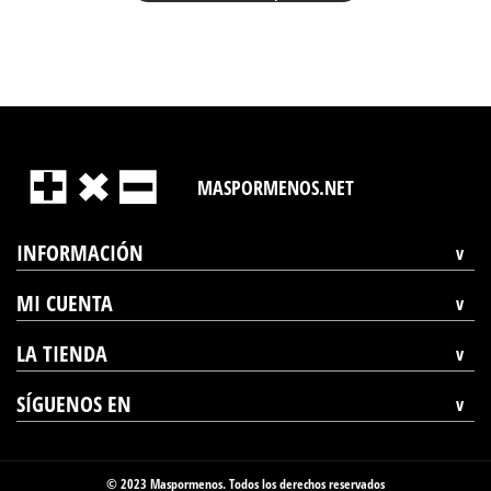
MASPORMENOS.NET
INFORMACIÓN
MI CUENTA
LA TIENDA
SÍGUENOS EN
© 2023 Maspormenos. Todos los derechos reservados