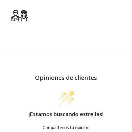
Opiniones de clientes
¡Estamos buscando estrellas!
Compártenos tu opinión