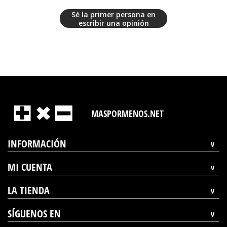
Sé la primer persona en
escribir una opinión
MASPORMENOS.NET
INFORMACIÓN
MI CUENTA
LA TIENDA
SÍGUENOS EN