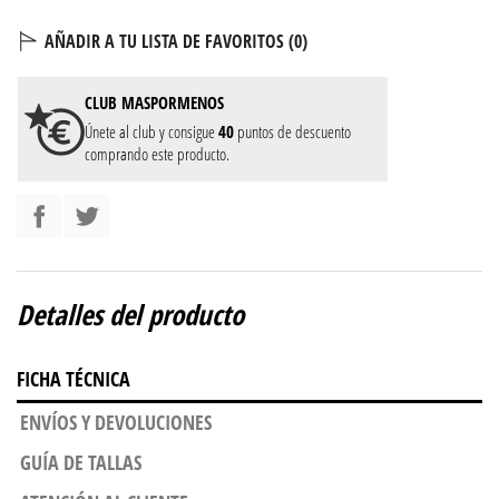
AÑADIR A TU LISTA DE FAVORITOS (
0
)
CLUB
MASPORMENOS
Únete al club y consigue
40
puntos de descuento
comprando este producto.
Detalles del producto
FICHA TÉCNICA
ENVÍOS Y DEVOLUCIONES
GUÍA DE TALLAS