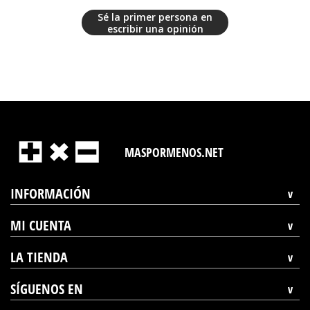
Sé la primer persona en
escribir una opinión
MASPORMENOS.NET
INFORMACIÓN
MI CUENTA
LA TIENDA
SÍGUENOS EN