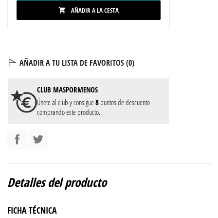
AÑADIR A LA CESTA

AÑADIR A TU LISTA DE FAVORITOS (
0
)
CLUB
MASPORMENOS
Únete al club y consigue
8
puntos de descuento
comprando este producto.
Detalles del producto
FICHA TÉCNICA