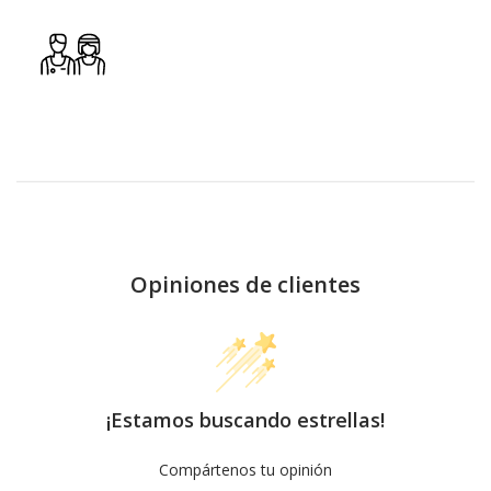
Opiniones de clientes
¡Estamos buscando estrellas!
Compártenos tu opinión