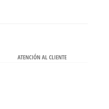
ATENCIÓN AL CLIENTE