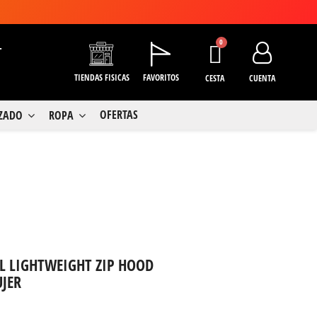
+
TIENDAS FISICAS
FAVORITOS
CESTA
CUENTA
OFERTAS
LZADO
ROPA
 LIGHTWEIGHT ZIP HOOD
JER