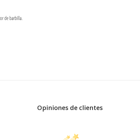
or de barbilla.
Opiniones de clientes