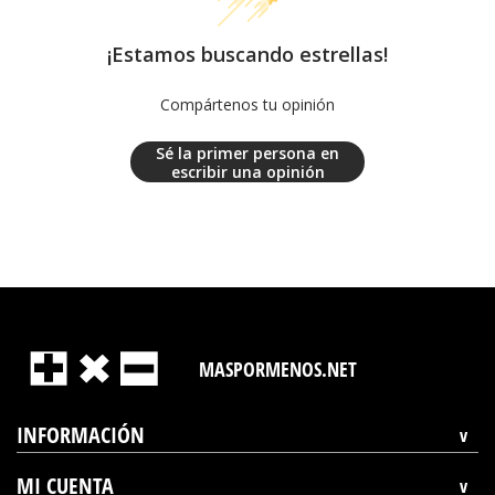
¡Estamos buscando estrellas!
Compártenos tu opinión
Sé la primer persona en
escribir una opinión
MASPORMENOS.NET
INFORMACIÓN
MI CUENTA