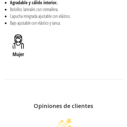
Agradable y cálido interior.
Bolsillos laterales con cremallera.
Capucha integrada ajustable con elástico.
Bajo ajustable con elástico y tanca.
Mujer
Opiniones de clientes