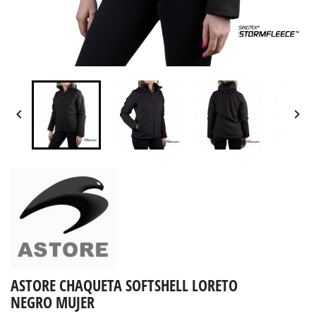


ASTORE CHAQUETA SOFTSHELL LORETO
NEGRO MUJER