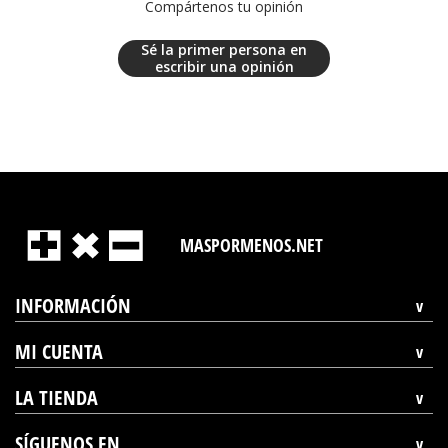
Compártenos tu opinión
Sé la primer persona en
escribir una opinión
MASPORMENOS.NET
INFORMACIÓN
MI CUENTA
LA TIENDA
SÍGUENOS EN