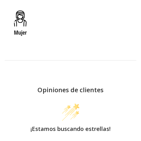
Mujer
Opiniones de clientes
¡Estamos buscando estrellas!