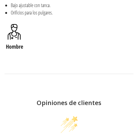
Bajo ajustable con tanca.
Orificios para los pulgares.
Hombre
Opiniones de clientes