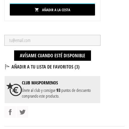
AÑADIR A LA CESTA

AVÍSAME CUANDO ESTÉ DISPONIBLE
AÑADIR A TU LISTA DE FAVORITOS (
3
)
CLUB
MASPORMENOS
Únete al club y consigue
93
puntos de descuento
comprando este producto.