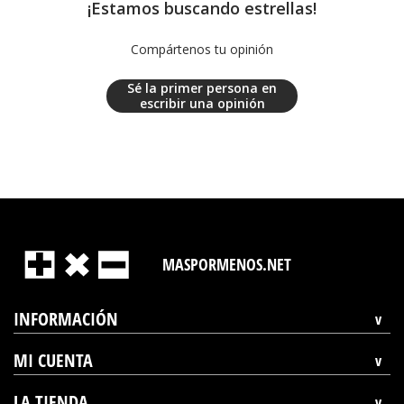
¡Estamos buscando estrellas!
Compártenos tu opinión
Sé la primer persona en
escribir una opinión
MASPORMENOS.NET
INFORMACIÓN
MI CUENTA
LA TIENDA