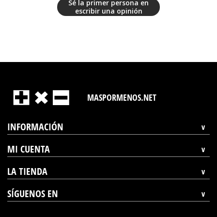
Sé la primer persona en
escribir una opinión
MASPORMENOS.NET
INFORMACIÓN
MI CUENTA
LA TIENDA
SÍGUENOS EN