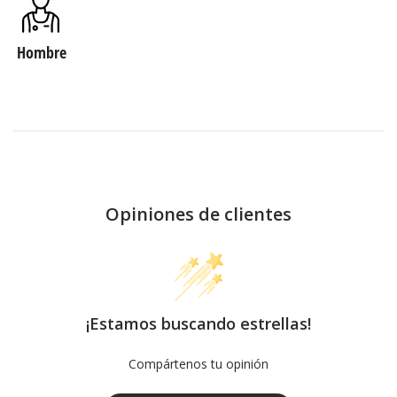
Hombre
Opiniones de clientes
¡Estamos buscando estrellas!
Compártenos tu opinión