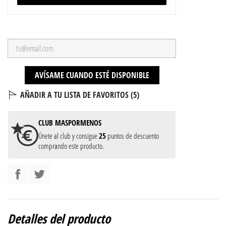
AVÍSAME CUANDO ESTÉ DISPONIBLE
AÑADIR A TU LISTA DE FAVORITOS (
5
)
CLUB
MASPORMENOS
Únete al club y consigue
25
puntos de descuento
comprando este producto.
Detalles del producto