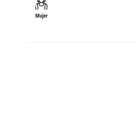
Mujer