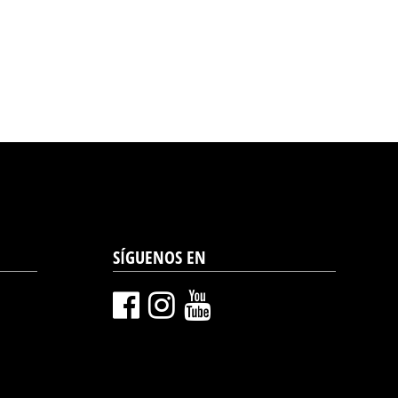
SÍGUENOS EN