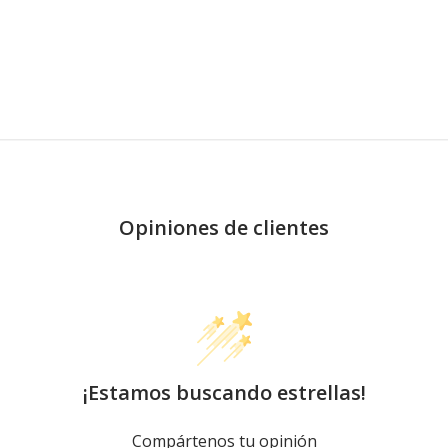
Opiniones de clientes
¡Estamos buscando estrellas!
Compártenos tu opinión