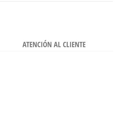
ATENCIÓN AL CLIENTE