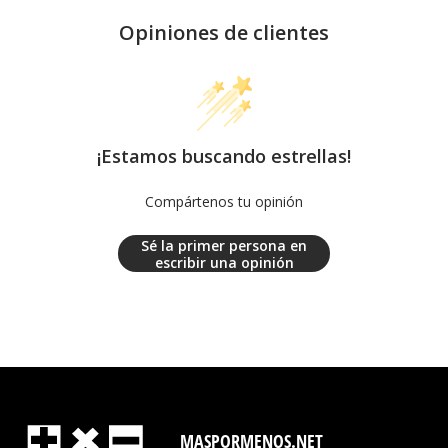
Opiniones de clientes
¡Estamos buscando estrellas!
Compártenos tu opinión
Sé la primer persona en
escribir una opinión
MASPORMENOS.NET