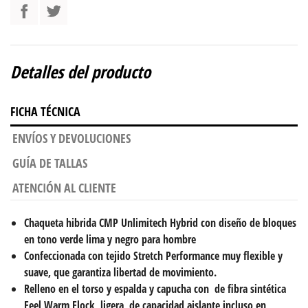
Detalles del producto
FICHA TÉCNICA
ENVÍOS Y DEVOLUCIONES
GUÍA DE TALLAS
ATENCIÓN AL CLIENTE
Chaqueta hibrida CMP Unlimitech Hybrid con diseño de bloques
en tono verde lima y negro para hombre
Confeccionada con tejido Stretch Performance muy flexible y
suave, que garantiza libertad de movimiento.
Relleno en el torso y espalda y capucha con de fibra sintética
Feel Warm Flock, ligera, de capacidad aislante incluso en