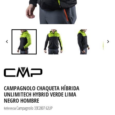


CAMPAGNOLO CHAQUETA HÍBRIDA
UNLIMITECH HYBRID VERDE LIMA
NEGRO HOMBRE
Campagnolo 33E2807 62UP
Referencia