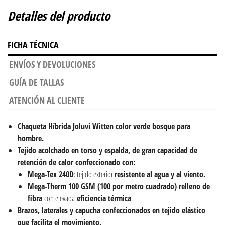
Detalles del producto
FICHA TÉCNICA
ENVÍOS Y DEVOLUCIONES
GUÍA DE TALLAS
ATENCIÓN AL CLIENTE
Chaqueta Híbrida Joluvi Witten color verde bosque para
hombre
.
Tejido acolchado en torso y espalda, de gran capacidad de
retención de calor confeccionado con:
Mega-Tex 240D
: tejido exterior
resistente al agua y al viento.
Mega-Therm 100 GSM (100 por metro cuadrado)
relleno de
fibra
con elevada
eficiencia térmica
.
Brazos, laterales y capucha confeccionados en tejido elástico
que facilita el movimiento.