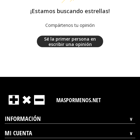
¡Estamos buscando estrellas!
Compártenos tu opinión
Sé la primer persona en
escribir una opinión
MASPORMENOS.NET
INFORMACIÓN
MI CUENTA