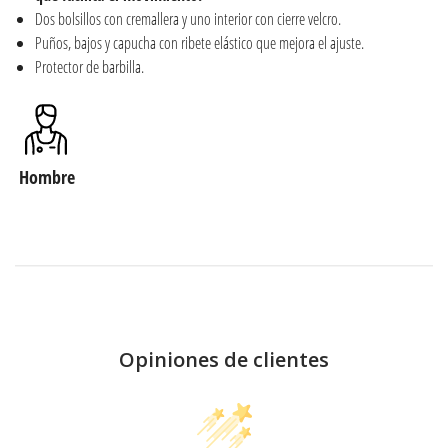
Dos bolsillos con cremallera y uno interior con cierre velcro.
Puños, bajos y capucha con ribete elástico que mejora el ajuste.
Protector de barbilla.
Hombre
Opiniones de clientes