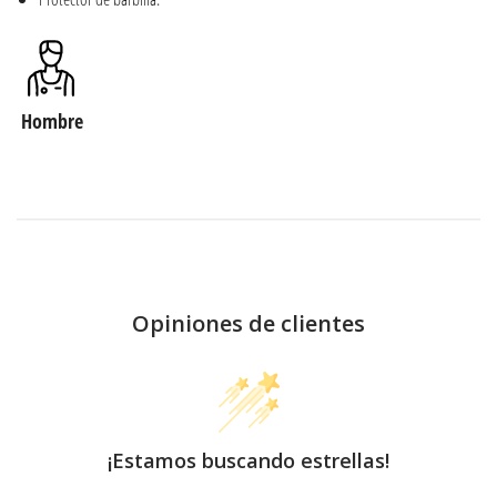
Hombre
Opiniones de clientes
¡Estamos buscando estrellas!