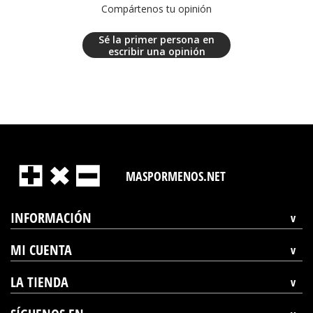
Compártenos tu opinión
Sé la primer persona en
escribir una opinión
MASPORMENOS.NET
INFORMACIÓN
MI CUENTA
LA TIENDA