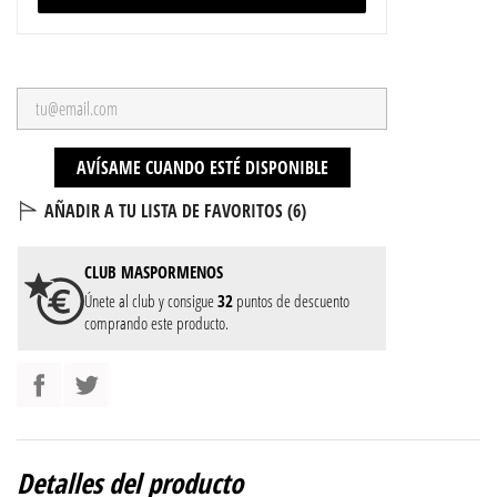
AVÍSAME CUANDO ESTÉ DISPONIBLE
AÑADIR A TU LISTA DE FAVORITOS (
6
)
CLUB
MASPORMENOS
Únete al club y consigue
32
puntos de descuento
comprando este producto.
Detalles del producto