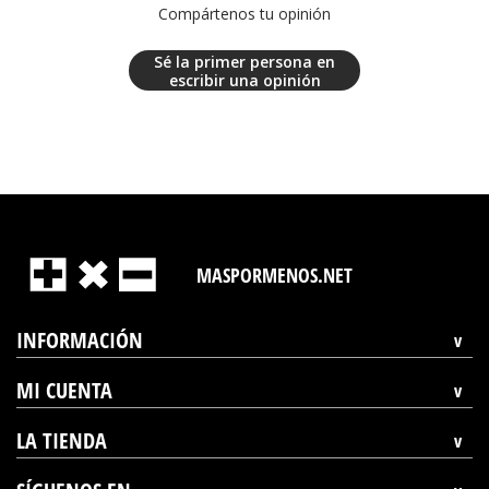
Compártenos tu opinión
Sé la primer persona en
escribir una opinión
MASPORMENOS.NET
INFORMACIÓN
MI CUENTA
LA TIENDA