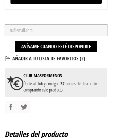
AVÍSAME CUANDO ESTÉ DISPONIBLE
AÑADIR A TU LISTA DE FAVORITOS (
2
)
CLUB
MASPORMENOS
Únete al club y consigue
32
puntos de descuento
comprando este producto.
Detalles del producto