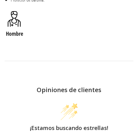
Hombre
Opiniones de clientes
¡Estamos buscando estrellas!