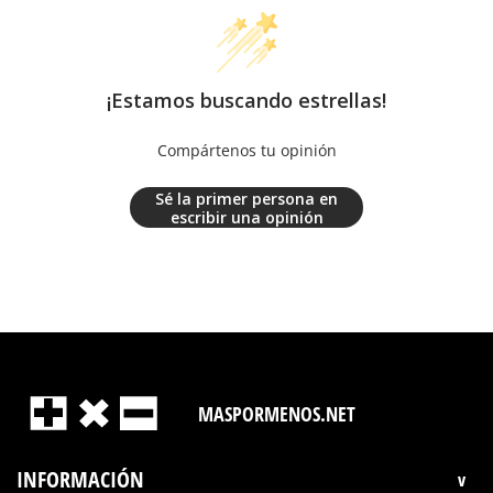
¡Estamos buscando estrellas!
Compártenos tu opinión
Sé la primer persona en
escribir una opinión
MASPORMENOS.NET
INFORMACIÓN